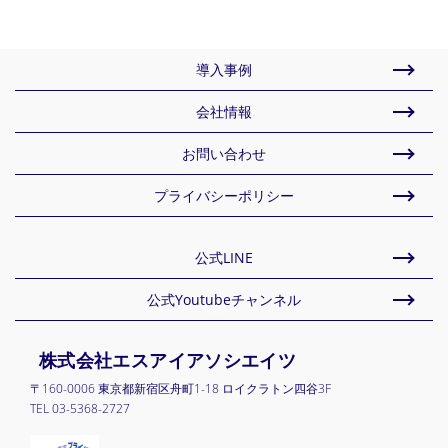
導入事例
会社情報
お問い合わせ
プライバシーポリシー
公式LINE
公式Youtubeチャンネル
株式会社エスアイアソシエイツ
〒160-0006 東京都新宿区舟町1-18 ロイクラトン四谷3F
TEL 03-5368-2727