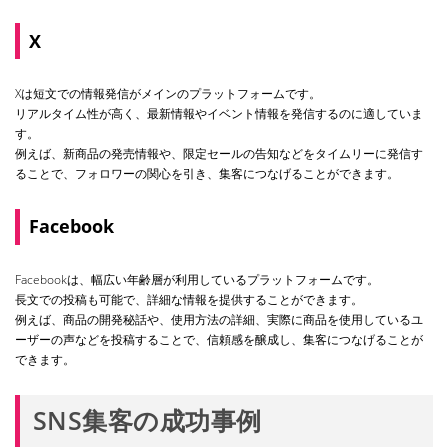
X
Xは短文での情報発信がメインのプラットフォームです。
リアルタイム性が高く、最新情報やイベント情報を発信するのに適していま
す。
例えば、新商品の発売情報や、限定セールの告知などをタイムリーに発信す
ることで、フォロワーの関心を引き、集客につなげることができます。
Facebook
Facebookは、幅広い年齢層が利用しているプラットフォームです。
長文での投稿も可能で、詳細な情報を提供することができます。
例えば、商品の開発秘話や、使用方法の詳細、実際に商品を使用しているユ
ーザーの声などを投稿することで、信頼感を醸成し、集客につなげることが
できます。
SNS集客の成功事例