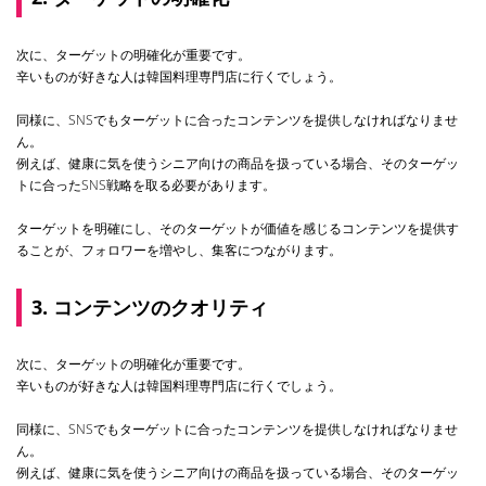
次に、ターゲットの明確化が重要です。
辛いものが好きな人は韓国料理専門店に行くでしょう。
同様に、SNSでもターゲットに合ったコンテンツを提供しなければなりませ
ん。
例えば、健康に気を使うシニア向けの商品を扱っている場合、そのターゲッ
トに合ったSNS戦略を取る必要があります。
ターゲットを明確にし、そのターゲットが価値を感じるコンテンツを提供す
ることが、フォロワーを増やし、集客につながります。
3. コンテンツのクオリティ
次に、ターゲットの明確化が重要です。
辛いものが好きな人は韓国料理専門店に行くでしょう。
同様に、SNSでもターゲットに合ったコンテンツを提供しなければなりませ
ん。
例えば、健康に気を使うシニア向けの商品を扱っている場合、そのターゲッ