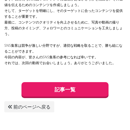
値を伝えるためのコンテンツを作成しましょう。
そして、ターゲットを明確にし、そのターゲットに合ったコンテンツを提供
することが重要です。
最後に、コンテンツのクオリティを向上させるために、写真や動画の撮り
方、投稿のタイミング、フォロワーとのコミュニケーションを工夫しましょ
う。
SNS集客は競争が激しい分野ですが、適切な戦略を取ることで、勝ち組にな
ることができます。
今回の内容が、皆さんのSNS集客の参考になれば幸いです。
それでは、次回の動画でお会いしましょう。ありがとうございました。
記事一覧
前のページへ戻る