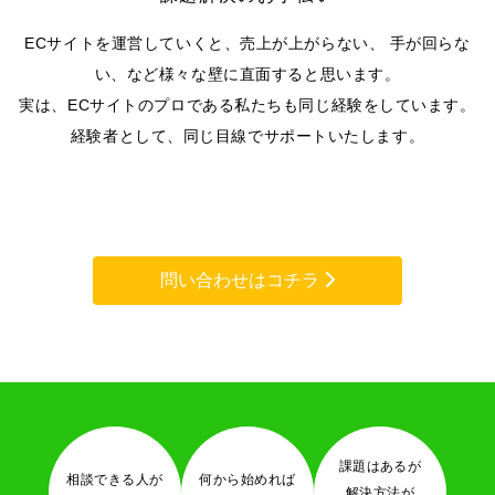
ECサイトを運営していくと、売上が上がらない、
手が回らな
い、など様々な壁に直面すると思います。
実は、ECサイトのプロである私たちも同じ経験をしています。
経験者として、同じ目線でサポートいたします。
問い合わせはコチラ
課題はあるが
相談できる人が
何から始めれば
解決方法が