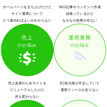
ホームページを立ち上げたけど
SEO記事やコンテンツ作成
サイト運用について
頑張っているけど
どう進めればよいかわからない
なかなか効果が出ない
売上
運用業務
のお悩み
のお悩み
売上改善のためサイトを
EC担当者が不足していて
リニューアルしたけど
運用リソースが足りない
何も変わらない