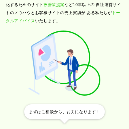
化するためのサイト
改善策提案
など10年以上の
自社運営サイ
トのノウハウとお客様サイトの売上実績が
ある私たちが
トー
タルアドバイス
いたします。
まずはご相談から、お力になります！