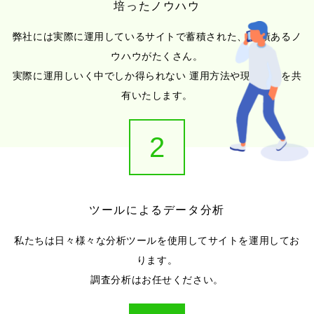
培ったノウハウ
弊社には実際に運用しているサイトで蓄積された、
実績あるノ
ウハウがたくさん。
実際に運用しいく中でしか得られない
運用方法や現場の声を共
有いたします。
2
ツールによるデータ分析
私たちは日々様々な分析ツールを使用してサイトを運用してお
ります。
調査分析はお任せください。