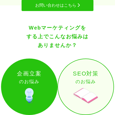
お問い合わせはこちら
Webマーケティングを
する上で
こんなお悩みは
ありませんか？
企画立案
SEO対策
のお悩み
のお悩み