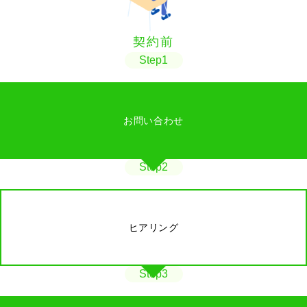
契約前
Step1
お問い合わせ
Step2
ヒアリング
Step3