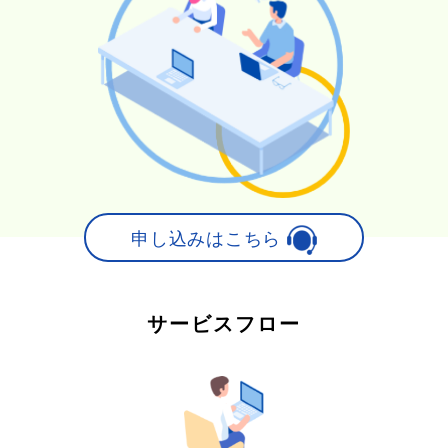
申し込みはこちら
サービスフロー