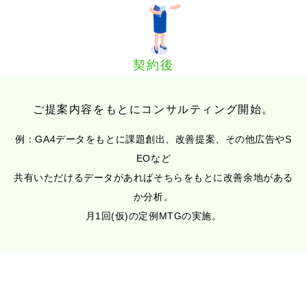
契約後
ご提案内容をもとにコンサルティング開始。
例：GA4データをもとに課題創出、改善提案、その他広告やS
EOなど
共有いただけるデータがあればそちらをもとに改善余地がある
か分析。
月1回(仮)の定例MTGの実施。