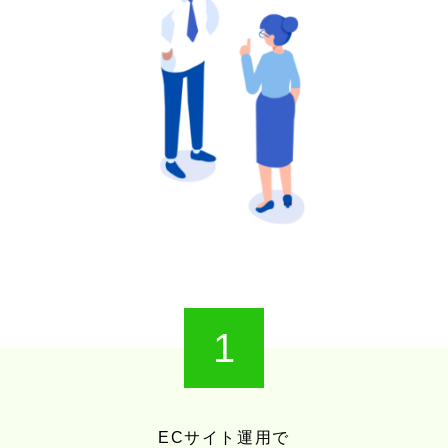
1
ECサイト運用で