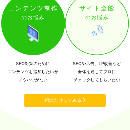
コンテンツ制作
サイト全般
のお悩み
のお悩み
SEO対策のために
SEOや広告、LP改善など
コンテンツを追加したいが
全体を通してプロに
ノウハウがない
チェックしてもらいたい
相談だけしてみる