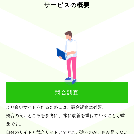
サービスの概要
競合調査
より良いサイトを作るためには、競合調査は必須。
競合の良いところを参考に、
常に改善を重ねて
いくことが重
要です。
自分のサイトと競合サイトとでどこが違うのか、何が足りない