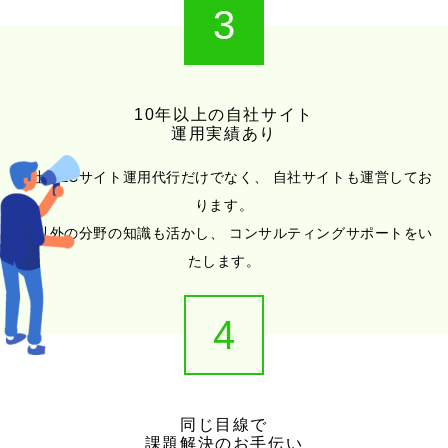
3
10年以上の自社サイト
運用実績あり
弊社はECサイト運用代行だけでなく、
自社サイトも運営してお
ります。
EC以外の分野の知識も活かし、
コンサルティングサポートをい
たします。
4
同じ目線で
課題解決のお手伝い