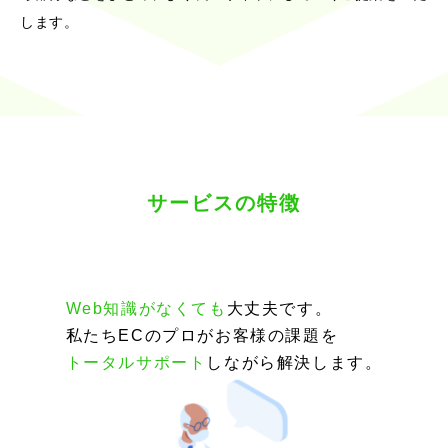
します。
サービスの特徴
Web知識がなくても
大丈夫です。
私たちECのプロがお客様の課題を
トータルサポート
しながら解決します。