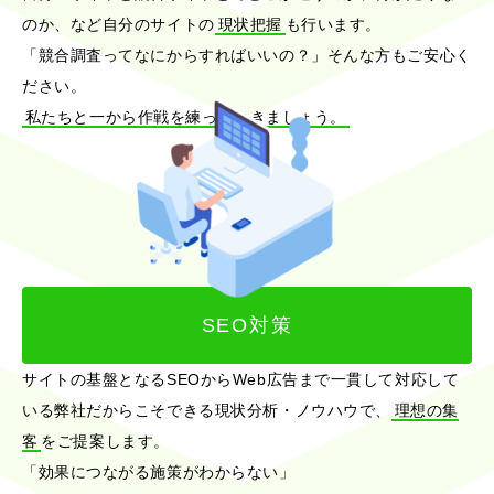
のか、など自分のサイトの
現状把握
も行います。
「競合調査ってなにからすればいいの？」そんな方もご安心く
ださい。
私たちと一から作戦を練っていきましょう。
SEO対策
サイトの基盤となるSEOからWeb広告まで一貫して対応して
いる弊社だからこそできる現状分析・ノウハウで、
理想の集
客
をご提案します。
「効果につながる施策がわからない」