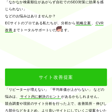
「なかなか検索順位があがらず自社でのSEO対策に効果を感
じられない」
などのお悩みはありませんか？
ECサイトのプロである私たちが、分析から
戦略立案
、
CVR
改善
までトータルサポートいたします。
サイト改善提案
「リピーターが増えない」「平均単価が上がらない」
などの
悩みは、
サイト内に解決のヒント
があるかもしれません。
競合調査や現状のサイト分析を行った上で、改善箇所・伸びし
ろ部分などをまとめ、より良いサイトにしていくご提案をいた