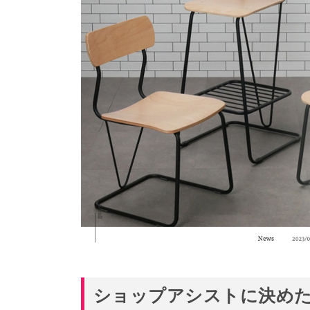
ショップアシストに決め