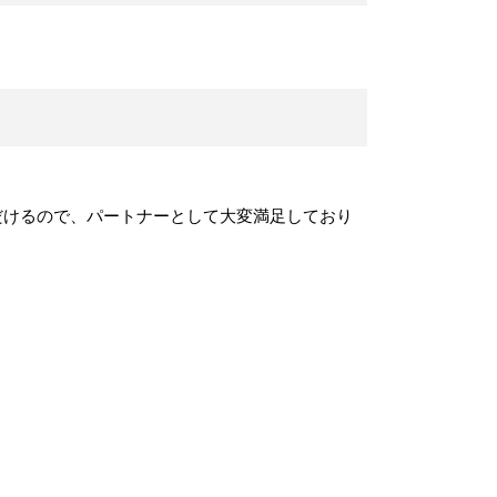
だけるので、パートナーとして大変満足しており