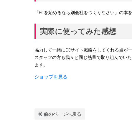
「ECを始めるなら別会社をつくりなさい」の本
実際に使ってみた感想
協力して一緒にECサイト戦略をしてくれる点が
スタッフの方も我々と同じ熱量で取り組んでいた
ます。
ショップを見る
前のページへ戻る