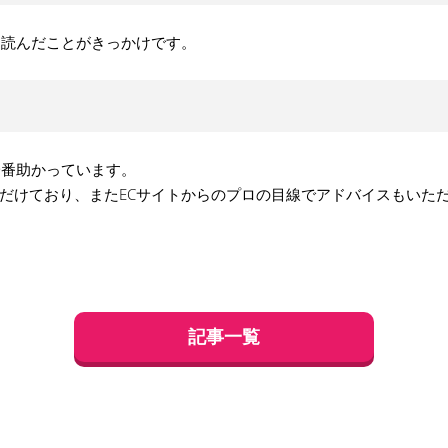
を読んだことがきっかけです。
一番助かっています。
だけており、またECサイトからのプロの目線でアドバイスもいた
記事一覧