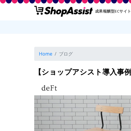
成果報酬型ECサイ
Home
ブログ
【ショップアシスト導入事例