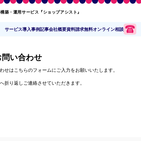
ト構築・運用サービス『ショップアシスト』
サービス
導入事例
記事
会社概要
資料請求
無料オンライン相談
お問い合わせ
わせはこちらのフォームにご入力をお願いいたします。
へ折り返しご連絡させていただきます。