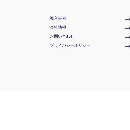
導入事例
会社情報
お問い合わせ
プライバシーポリシー