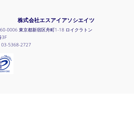
株式会社エスアイアソシエイツ
60-0006 東京都新宿区舟町1-18 ロイクラトン
3F
 03-5368-2727