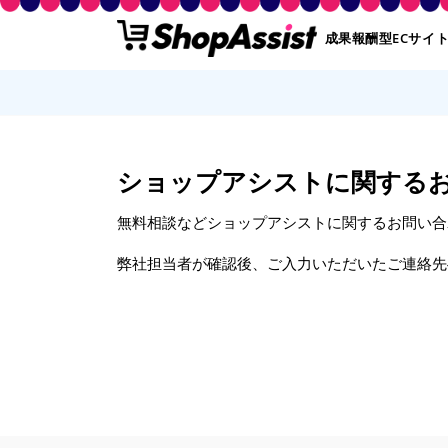
成果報酬型ECサイ
ショップアシストに関する
無料相談などショップアシストに関するお問い合
弊社担当者が確認後、ご入力いただいたご連絡先