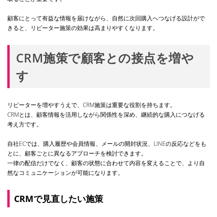
顧客にとって有益な情報を届けながら、自然に次回購入へつなげる設計がで
きると、リピーター施策の効果は高まりやすくなります。
CRM施策で顧客との接点を増や
す
リピーターを増やすうえで、CRM施策は重要な役割を持ちます。
CRMとは、顧客情報を活用しながら関係性を深め、継続的な購入につなげる
考え方です。
自社ECでは、購入履歴や会員情報、メールの開封状況、LINEの反応などをも
とに、顧客ごとに異なるアプローチを検討できます。
一律の配信だけでなく、顧客の状態に合わせて内容を変えることで、より自
然なコミュニケーションが可能になります。
CRMで見直したい施策