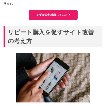
ります。
まずは資料請求してみる
リピート購入を促すサイト改善
の考え方