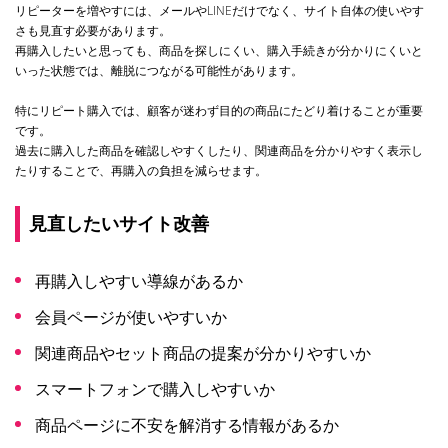
リピーターを増やすには、メールやLINEだけでなく、サイト自体の使いやす
さも見直す必要があります。
再購入したいと思っても、商品を探しにくい、購入手続きが分かりにくいと
いった状態では、離脱につながる可能性があります。
特にリピート購入では、顧客が迷わず目的の商品にたどり着けることが重要
です。
過去に購入した商品を確認しやすくしたり、関連商品を分かりやすく表示し
たりすることで、再購入の負担を減らせます。
見直したいサイト改善
再購入しやすい導線があるか
会員ページが使いやすいか
関連商品やセット商品の提案が分かりやすいか
スマートフォンで購入しやすいか
商品ページに不安を解消する情報があるか