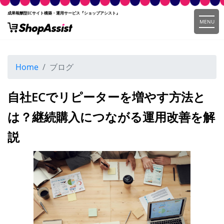
成果報酬型ECサイト構築・運用サービス『ショップアシスト』
MENU
Home
ブログ
自社ECでリピーターを増やす方法と
は？継続購入につながる運用改善を解
説