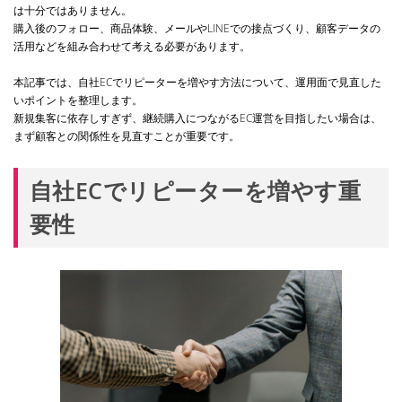
は十分ではありません。
購入後のフォロー、商品体験、メールやLINEでの接点づくり、顧客データの
活用などを組み合わせて考える必要があります。
本記事では、自社ECでリピーターを増やす方法について、運用面で見直した
いポイントを整理します。
新規集客に依存しすぎず、継続購入につながるEC運営を目指したい場合は、
まず顧客との関係性を見直すことが重要です。
自社ECでリピーターを増やす重
要性