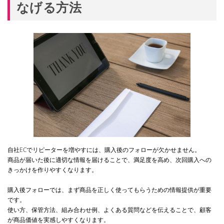
なげる方法
自社ECでリピーターを増やすには、購入後のフォローが欠かせません。
商品が届いた後に適切な情報を届けることで、満足度を高め、次回購入への
きっかけを作りやすくなります。
購入後フォローでは、まず商品を正しく使ってもらうための情報提供が重要
です。
使い方、保管方法、組み合わせ例、よくある質問などを伝えることで、顧客
が商品価値を実感しやすくなります。