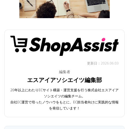
更新日：2026.06.03
編集者
エスアイアソシエイツ編集部
20年以上にわたりECサイト構築・運営支援を行う株式会社エスアイア
ソシエイツの編集チーム。
自社EC運営で培ったノウハウをもとに、EC担当者向けに実践的な情報
を発信しています！