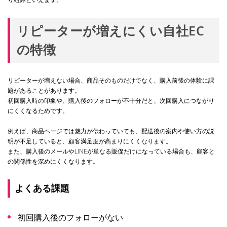
リピーターが増えにくい自社EC
の特徴
リピーターが増えない場合、商品そのものだけでなく、購入前後の体験に課
題があることがあります。
初回購入時の印象や、購入後のフォローが不十分だと、次回購入につながり
にくくなるためです。
例えば、商品ページでは魅力が伝わっていても、配送後の案内や使い方の説
明が不足していると、顧客満足度が高まりにくくなります。
また、購入後のメールやLINEが単なる販促だけになっている場合も、顧客と
の関係性を深めにくくなります。
よくある課題
初回購入後のフォローがない